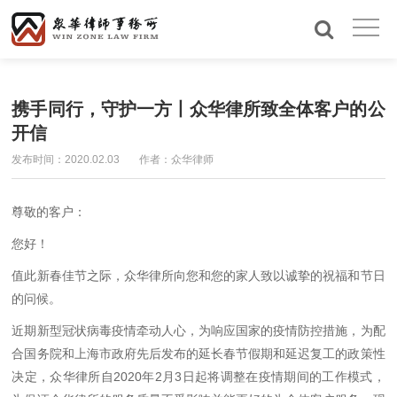
携手同行，守护一方丨众华律所致全体客户的公
开信
发布时间：2020.02.03
作者：众华律师
尊敬的客户：
您好！
值此新春佳节之际，众华律所向您和您的家人致以诚挚的祝福和节日
的问候。
近期新型冠状病毒疫情牵动人心，为响应国家的疫情防控措施，为配
合国务院和上海市政府先后发布的延长春节假期和延迟复工的政策性
决定，众华律所自2020年2月3日起将调整在疫情期间的工作模式，