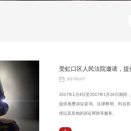
受虹口区人民法院邀请，提
2017/01/27
2017年1月4日至2017年1月26
提供免费诉讼咨询、法律释明、判后答
传以及其他的诉讼帮助等服务。