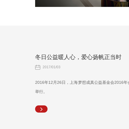
冬日公益暖人心，爱心扬帆正当时
2017/01/03
2016年12月26日，上海梦想成真公益基金会201
举行。