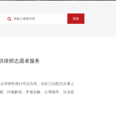
搜索
供律师志愿者服务
日期间，众华律所践行司法为民，在虹口法院为当事人
疑、问题解答、矛盾化解、心理辅导、法治宣