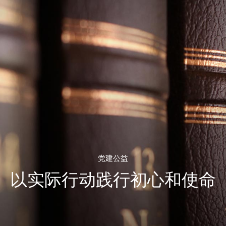
党建公益
以实际行动践行初心和使命