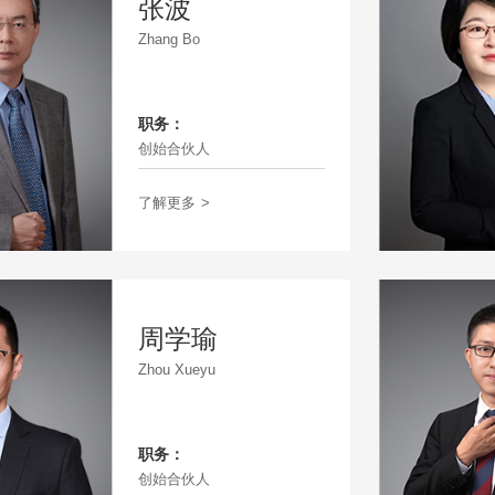
张波
Zhang Bo
职务：
创始合伙人
了解更多
>
周学瑜
Zhou Xueyu
职务：
创始合伙人